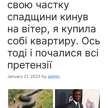
свою частку
спадщини кинув
на вітер, я купила
собі квартиру. Ось
тоді і почалися всі
претензії
January 21, 2023
by
admin