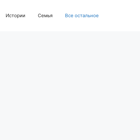
Истории
Семья
Все остальное