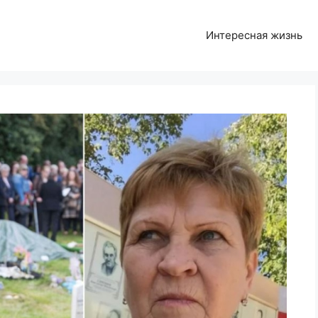
Интересная жизнь