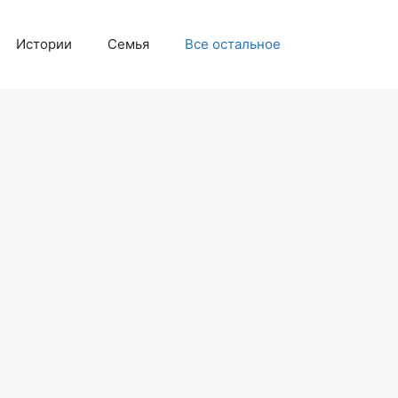
Истории
Семья
Все остальное