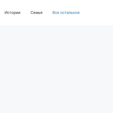
Истории
Семья
Все остальное