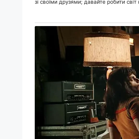
зі своїми друзями; давайте робити світ