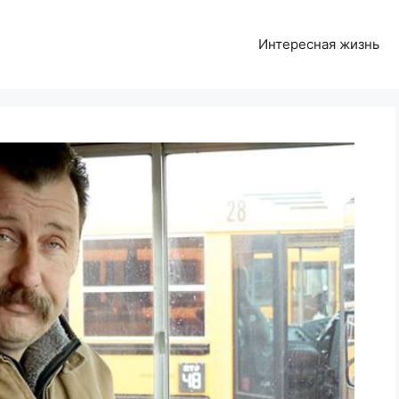
Интересная жизнь