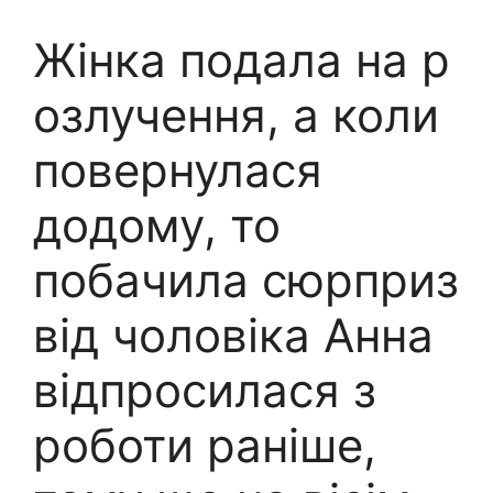
Жінка подала на р
озлучення, а коли
повернулася
додому, то
побачила сюрприз
від чоловіка Анна
відпросилася з
роботи раніше,