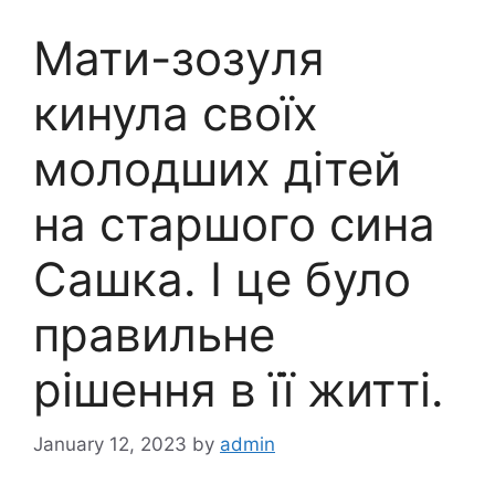
Мати-зозyля
кинула своїх
молодших дітей
на старшого сина
Сашка. І це було
правильне
рішення в її житті.
January 12, 2023
by
admin