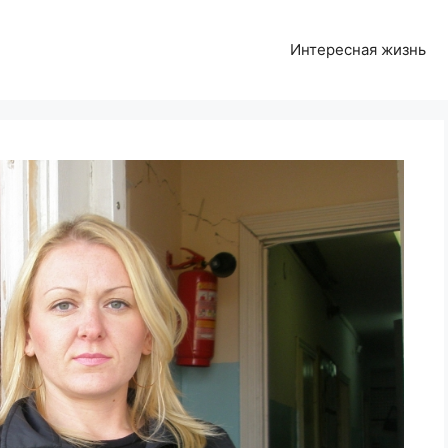
Интересная жизнь