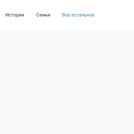
Истории
Семья
Все остальное