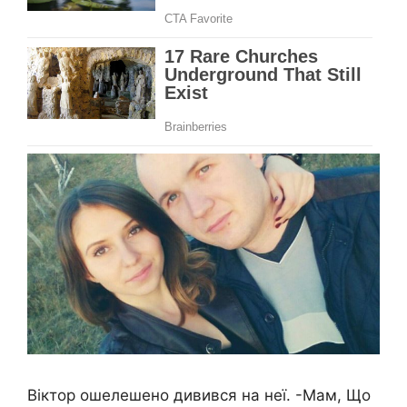
Віктор ошелешено дивився на неї. -Мам, Що