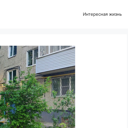
Интересная жизнь