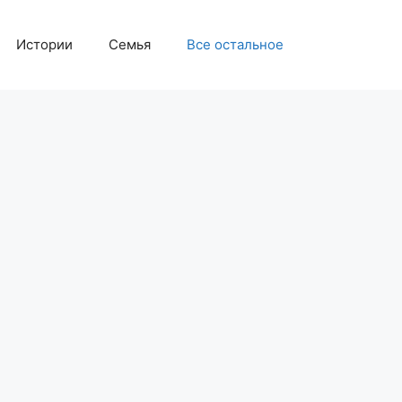
Истории
Семья
Все остальное