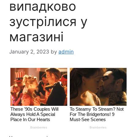
випадково
зустрілися у
магазині
January 2, 2023
by
admin