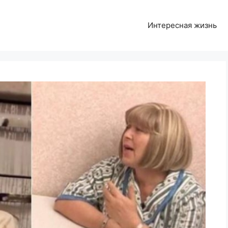
Интересная жизнь