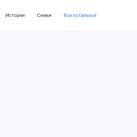
Истории
Семья
Все остальное