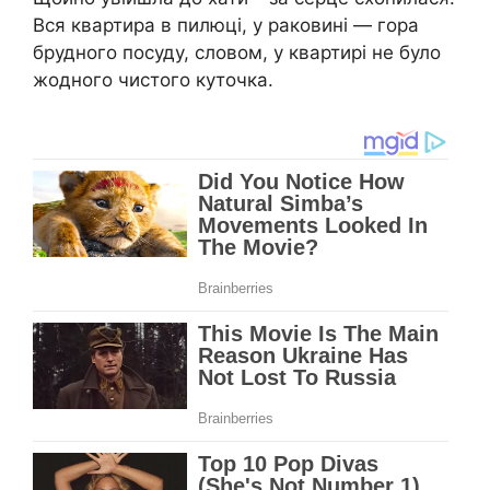
Вся квартира в пилюці, у раковині — гора
брудного посуду, словом, у квартирі не було
жодного чистого куточка.