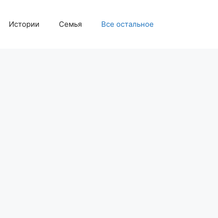
Истории
Семья
Все остальное