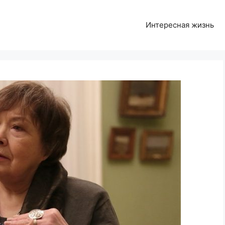
Интересная жизнь