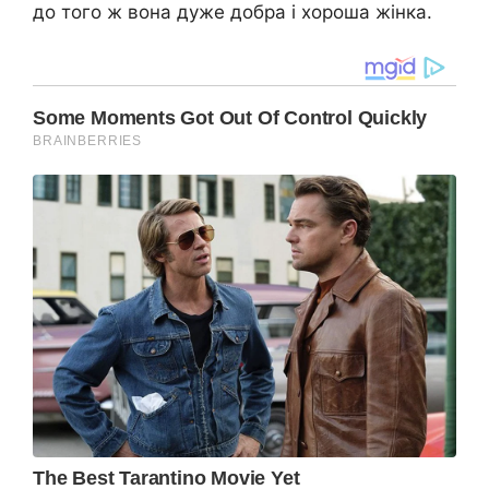
до того ж вона дуже добра і хороша жінка.