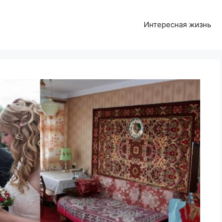
Интересная жизнь