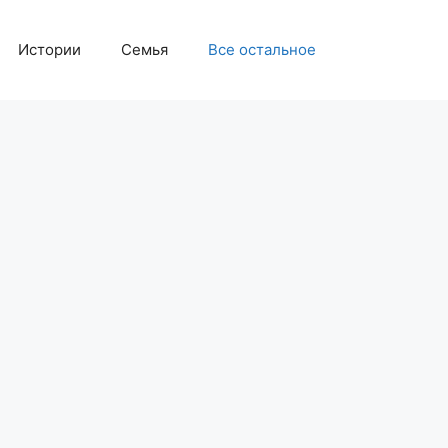
Истории
Семья
Все остальное