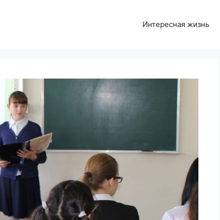
Интересная жизнь