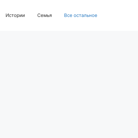
Истории
Семья
Все остальное