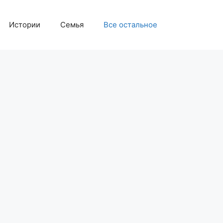
Истории
Семья
Все остальное