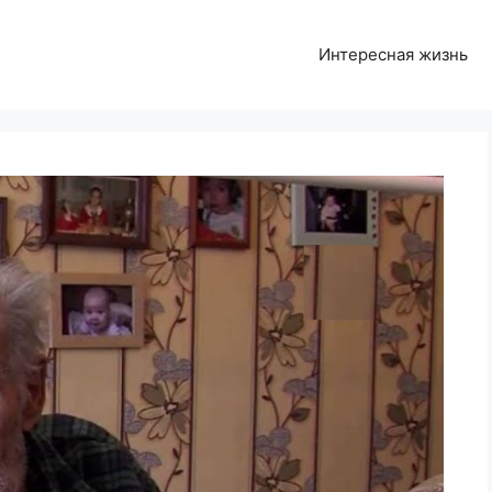
Интересная жизнь