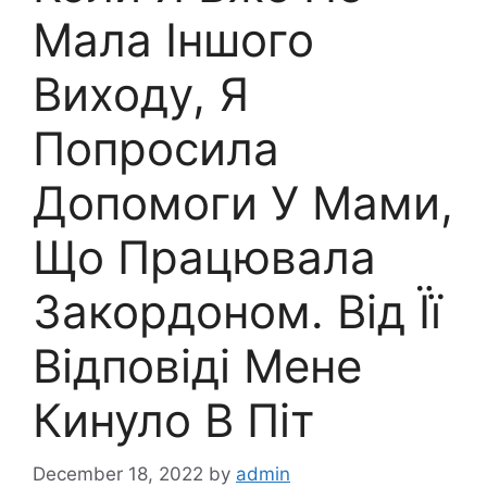
Мала Іншого
Виходу, Я
Попросила
Допомоги У Мами,
Що Працювала
Закордоном. Від Її
Відповіді Мене
Кинуло В Піт
December 18, 2022
by
admin