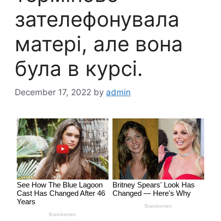
зателефонувала
матері, але вона
була в курсі.
December 17, 2022
by
admin