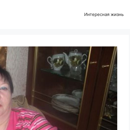
Интересная жизнь