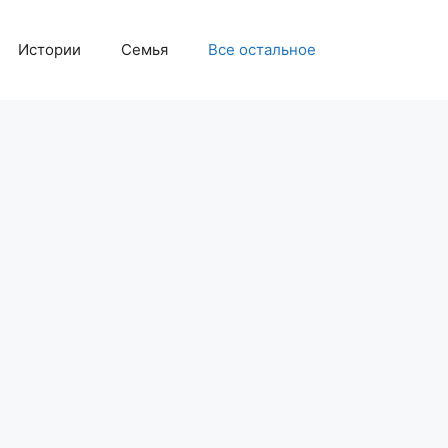
Истории
Семья
Все остальное