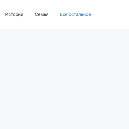
Истории
Семья
Все остальное