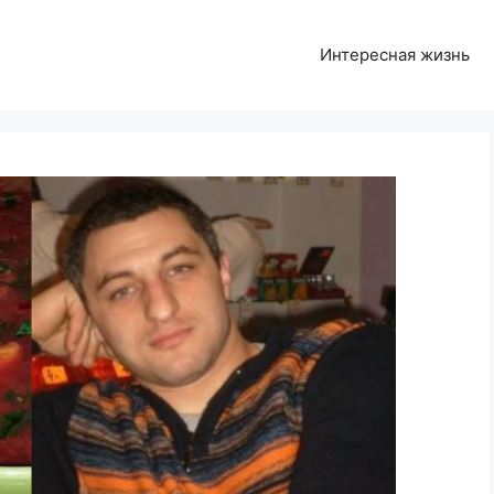
Интересная жизнь