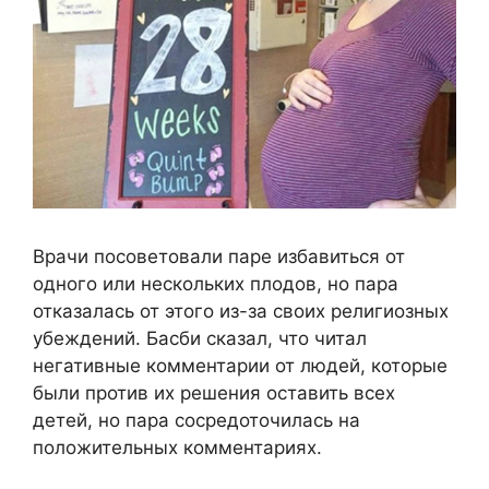
Врачи посоветовали паре избавиться от
одного или нескольких плодов, но пара
отказалась от этого из-за своих религиозных
убеждений. Басби сказал, что читал
негативные комментарии от людей, которые
были против их решения оставить всех
детей, но пара сосредоточилась на
положительных комментариях.