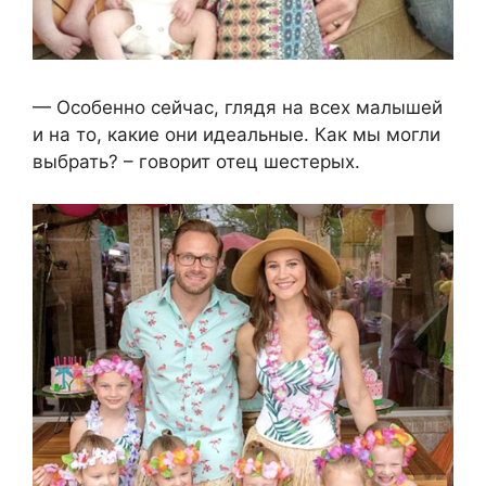
— Особенно сейчас, глядя на всех малышей
и на то, какие они идеальные. Как мы могли
выбрать? – говорит отец шестерых.