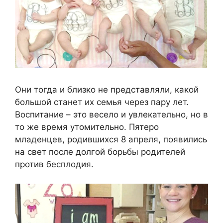
Они тогда и близко не представляли, какой
большой станет их семья через пару лет.
Воспитание – это весело и увлекательно, но в
то же время утомительно. Пятеро
младенцев, родившихся 8 апреля, появились
на свет после долгой борьбы родителей
против бесплодия.