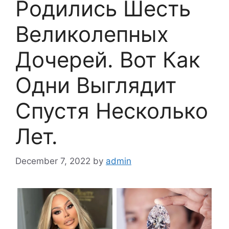
Родились Шесть
Великолепных
Дочерей. Вот Как
Одни Выглядит
Спустя Несколько
Лет.
December 7, 2022
by
admin