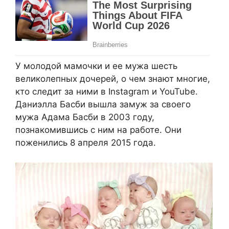
У молодой мамочки и ее мужа шесть
великолепных дочерей, о чем знают многие,
кто следит за ними в Instagram и YouTube.
Даниэлла Басби вышла замуж за своего
мужа Адама Басби в 2003 году,
познакомившись с ним на работе. Они
поженились 8 апреля 2015 года.