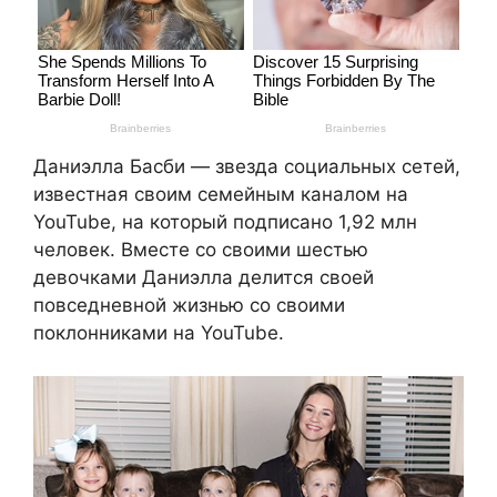
Даниэлла Басби — звезда социальных сетей,
известная своим семейным каналом на
YouTube, на который подписано 1,92 млн
человек. Вместе со своими шестью
девочками Даниэлла делится своей
повседневной жизнью со своими
поклонниками на YouTube.