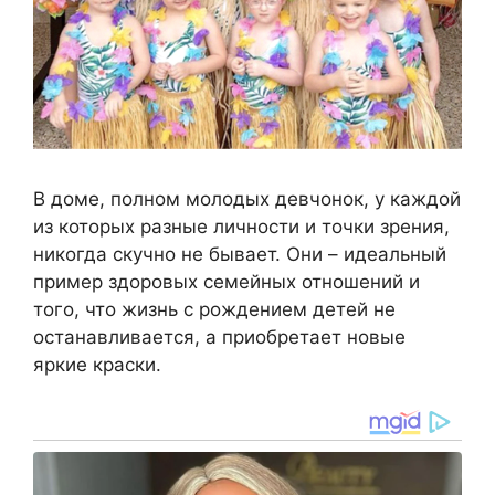
В доме, полном молодых девчонок, у каждой
из которых разные личности и точки зрения,
никогда скучно не бывает. Они – идеальный
пример здоровых семейных отношений и
того, что жизнь с рождением детей не
останавливается, а приобретает новые
яркие краски.