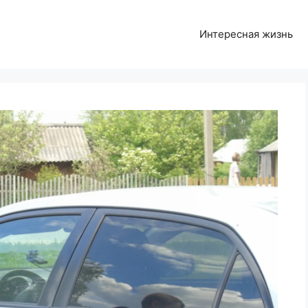
Интересная жизнь