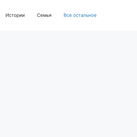
Истории
Семья
Все остальное