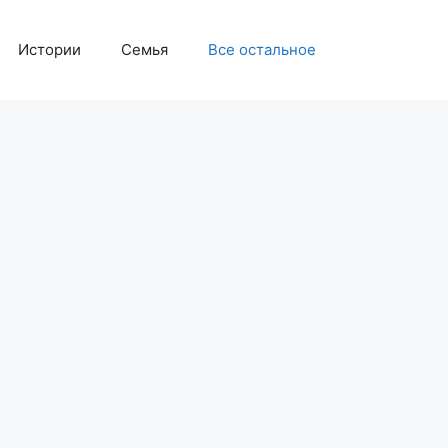
Истории
Семья
Все остальное