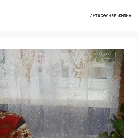
Интересная жизнь