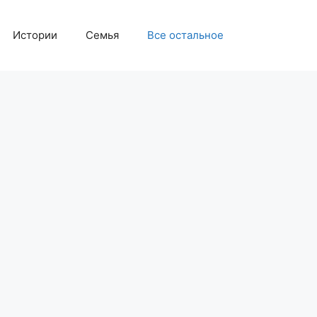
Истории
Семья
Все остальное