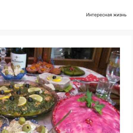
Интересная жизнь