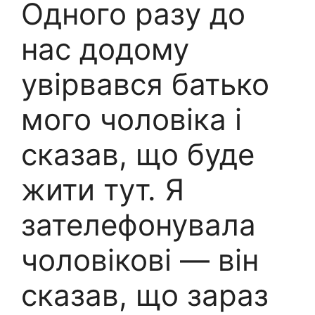
Одного разу до
нас додому
увірвався батько
мого чоловіка і
сказав, що буде
жити тут. Я
зателефонувала
чоловікові — він
сказав, що зараз