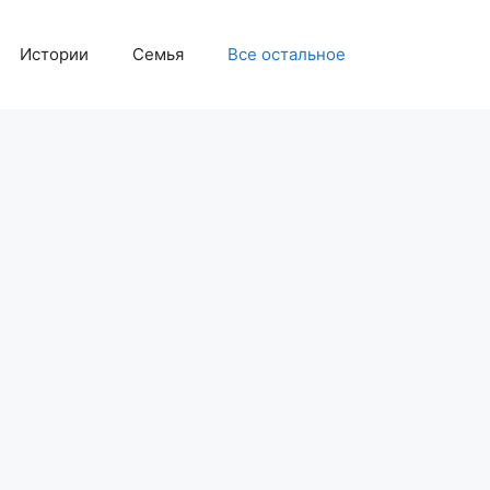
Истории
Семья
Все остальное