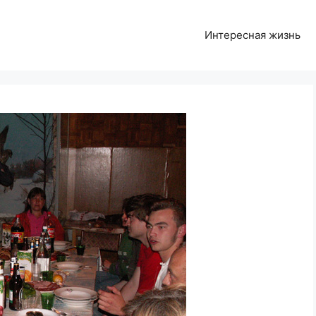
Интересная жизнь