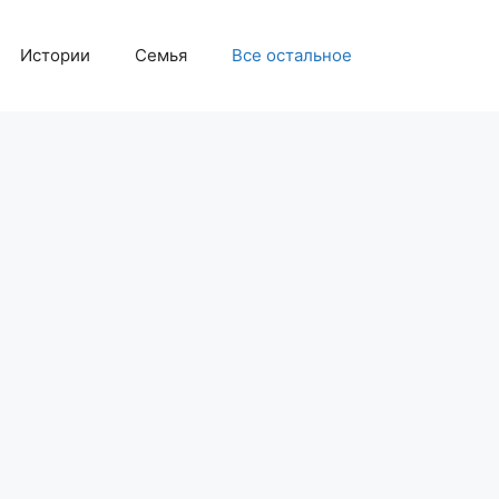
Истории
Семья
Все остальное