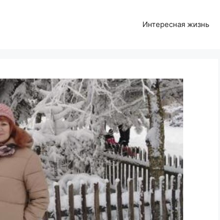
Интересная жизнь