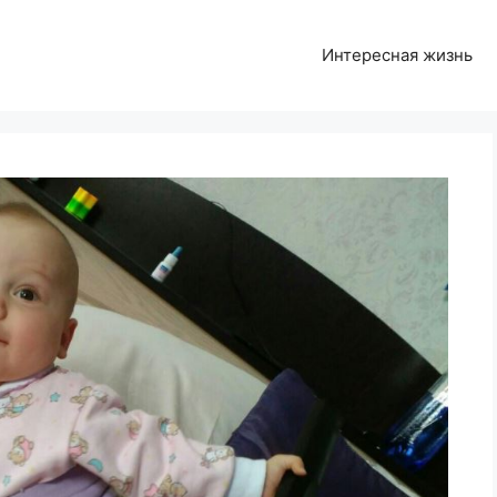
Интересная жизнь