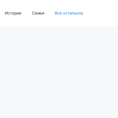
Истории
Семья
Все остальное