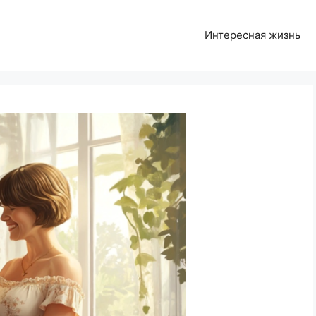
Интересная жизнь