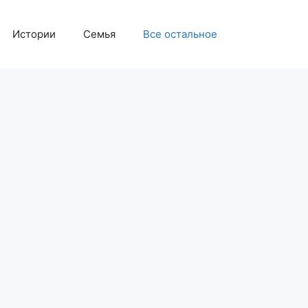
Истории
Семья
Все остальное