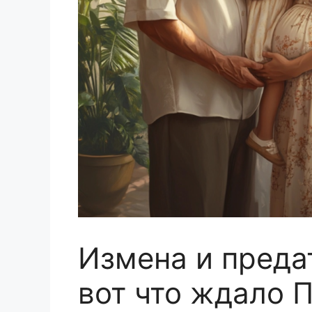
Измена и преда
вот что ждало 