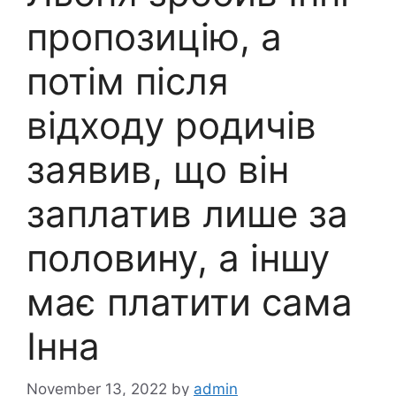
пропозицію, а
потім після
відходу родичів
заявив, що він
заплатив лише за
половину, а іншу
має платити сама
Інна
November 13, 2022
by
admin