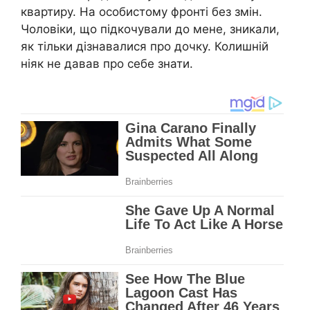
квартиру. На особистому фронті без змін.
Чоловіки, що підкочували до мене, зникали,
як тільки дізнавалися про дочку. Колишній
ніяк не давав про себе знати.