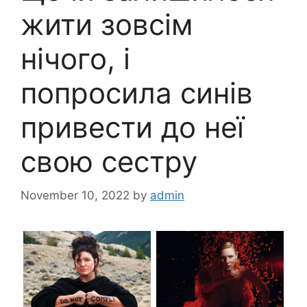
жити зовсім
нічого, і
попросила синів
привести до неї
свою сестру
November 10, 2022
by
admin