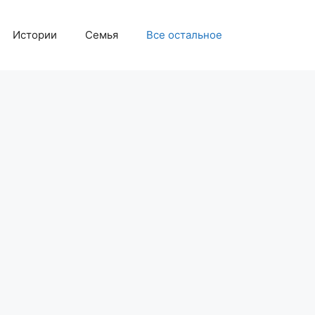
Истории
Семья
Все остальное