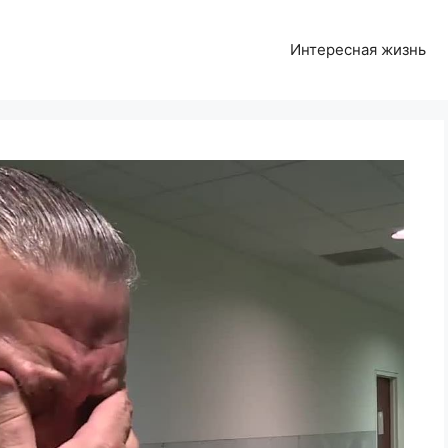
Интересная жизнь