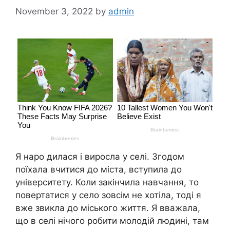
November 3, 2022
by
admin
Я наро дилася і виросла у селі. Згодом
поїхала вчитися до міста, вступила до
університету. Коли закінчила навчання, то
повертатися у село зовсім не хотіла, тоді я
вже звикла до міського життя. Я вважала,
що в селі нічого робити молодій людині, там