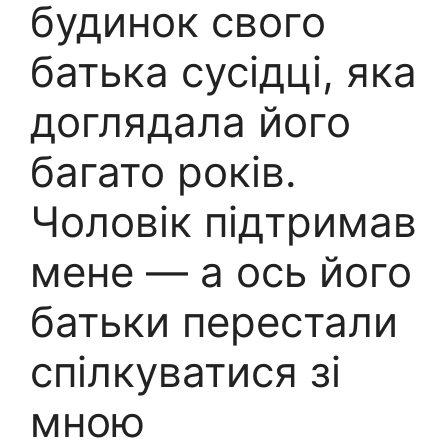
будинок свого
батька сусідці, яка
доглядала його
багато років.
Чоловік підтримав
мене — а ось його
батьки перестали
спілкуватися зі
мною