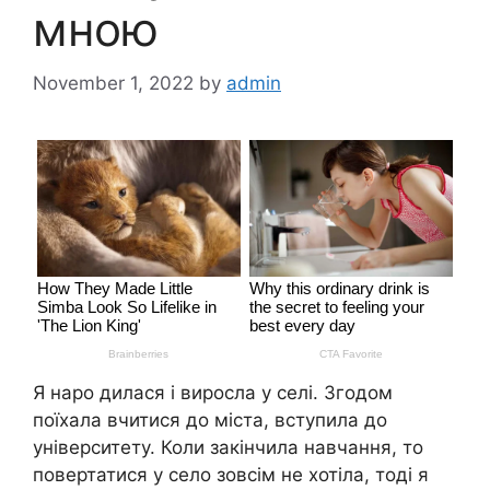
мною
November 1, 2022
by
admin
Я наро дилася і виросла у селі. Згодом
поїхала вчитися до міста, вступила до
університету. Коли закінчила навчання, то
повертатися у село зовсім не хотіла, тоді я