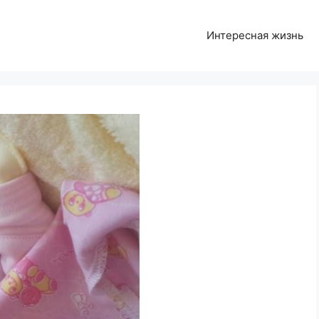
Интересная жизнь