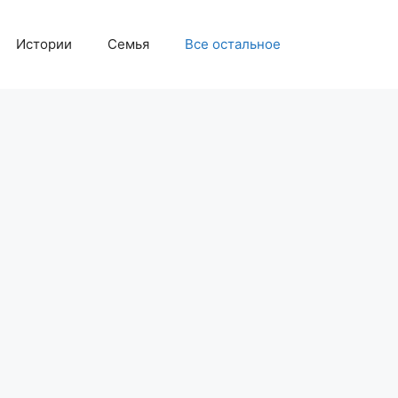
Истории
Семья
Все остальное