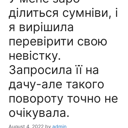
ділиться сумніви, і
я вирішила
перевірити свою
невістку.
Запросила її на
дачу-але такого
повороту точно не
очікувала.
August 4, 2022
by
admin