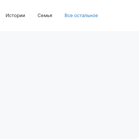
Истории
Семья
Все остальное