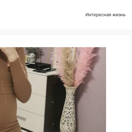
Интересная жизнь