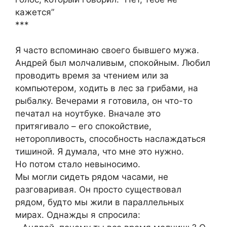
кажется”
***
Я часто вспоминаю своего бывшего мужа.
Андрей был молчаливым, спокойным. Любил
проводить время за чтением или за
компьютером, ходить в лес за грибами, на
рыбалку. Вечерами я готовила, он что-то
печатал на ноутбуке. Вначале это
притягивало – его спокойствие,
неторопливость, способность наслаждаться
тишиной. Я думала, что мне это нужно.
Но потом стало невыносимо.
Мы могли сидеть рядом часами, не
разговаривая. Он просто существовал
рядом, будто мы жили в параллельных
мирах. Однажды я спросила: