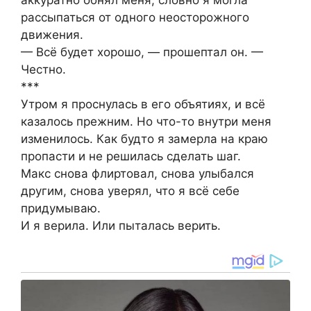
рассыпаться от одного неосторожного
движения.
— Всё будет хорошо, — прошептал он. —
Честно.
***
Утром я проснулась в его объятиях, и всё
казалось прежним. Но что-то внутри меня
изменилось. Как будто я замерла на краю
пропасти и не решилась сделать шаг.
Макс снова флиртовал, снова улыбался
другим, снова уверял, что я всё себе
придумываю.
И я верила. Или пыталась верить.