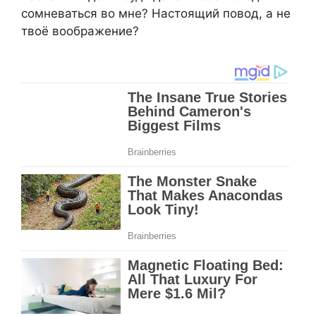
сомневаться во мне? Настоящий повод, а не
твоё воображение?