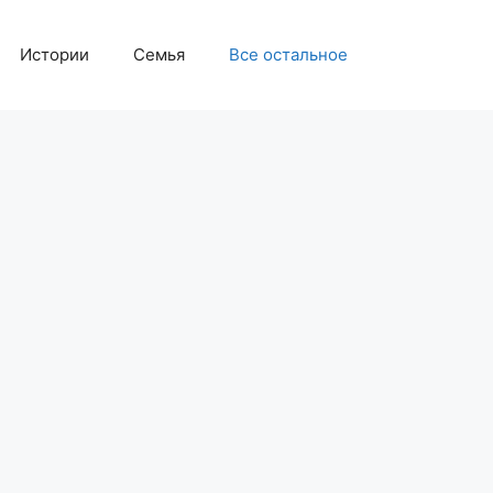
Истории
Семья
Все остальное