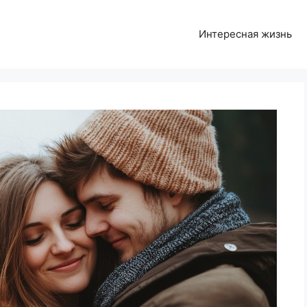
Интересная жизнь