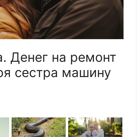
. Денег на ремонт
воя сестра машину