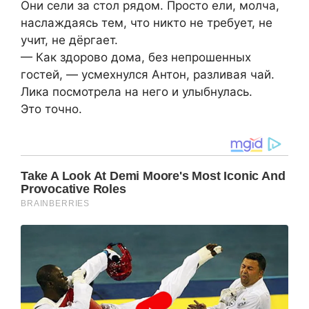
Они сели за стол рядом. Просто ели, молча,
наслаждаясь тем, что никто не требует, не
учит, не дёргает.
— Как здорово дома, без непрошенных
гостей, — усмехнулся Антон, разливая чай.
Лика посмотрела на него и улыбнулась.
Это точно.