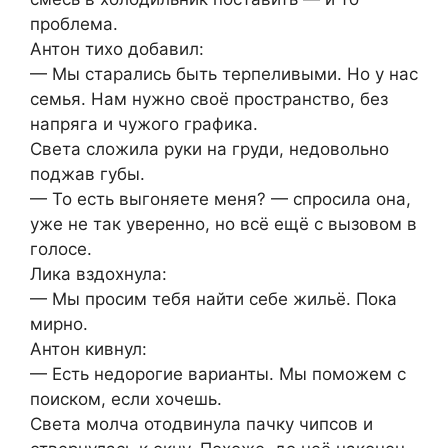
проблема.
Антон тихо добавил:
— Мы старались быть терпеливыми. Но у нас
семья. Нам нужно своё пространство, без
напряга и чужого графика.
Света сложила руки на груди, недовольно
поджав губы.
— То есть выгоняете меня? — спросила она,
уже не так уверенно, но всё ещё с вызовом в
голосе.
Лика вздохнула:
— Мы просим тебя найти себе жильё. Пока
мирно.
Антон кивнул:
— Есть недорогие варианты. Мы поможем с
поиском, если хочешь.
Света молча отодвинула пачку чипсов и