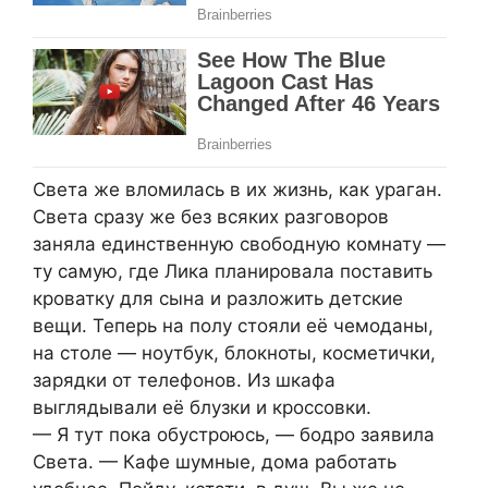
Света же вломилась в их жизнь, как ураган.
Света сразу же без всяких разговоров
заняла единственную свободную комнату —
ту самую, где Лика планировала поставить
кроватку для сына и разложить детские
вещи. Теперь на полу стояли её чемоданы,
на столе — ноутбук, блокноты, косметички,
зарядки от телефонов. Из шкафа
выглядывали её блузки и кроссовки.
— Я тут пока обустроюсь, — бодро заявила
Света. — Кафе шумные, дома работать