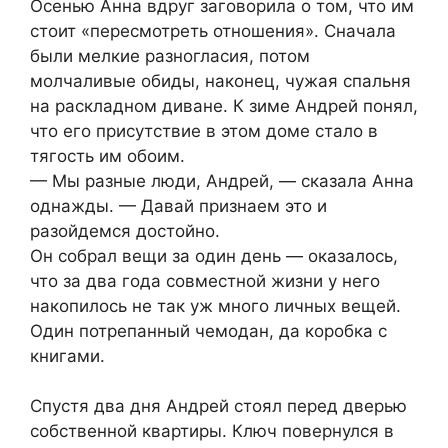
Осенью Анна вдруг заговорила о том, что им
стоит «пересмотреть отношения». Сначала
были мелкие разногласия, потом
молчаливые обиды, наконец, чужая спальня
на раскладном диване. К зиме Андрей понял,
что его присутствие в этом доме стало в
тягость им обоим.
— Мы разные люди, Андрей, — сказала Анна
однажды. — Давай признаем это и
разойдемся достойно.
Он собрал вещи за один день — оказалось,
что за два года совместной жизни у него
накопилось не так уж много личных вещей.
Один потрепанный чемодан, да коробка с
книгами.
Спустя два дня Андрей стоял перед дверью
собственной квартиры. Ключ повернулся в