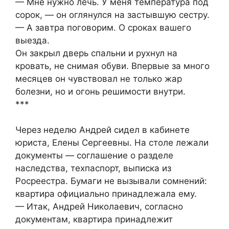
— Мне нужно лечь. У меня температура под
сорок, — он оглянулся на застывшую сестру.
— А завтра поговорим. О сроках вашего
выезда.
Он закрыл дверь спальни и рухнул на
кровать, не снимая обуви. Впервые за много
месяцев он чувствовал не только жар
болезни, но и огонь решимости внутри.
***
Через неделю Андрей сидел в кабинете
юриста, Елены Сергеевны. На столе лежали
документы — соглашение о разделе
наследства, техпаспорт, выписка из
Росреестра. Бумаги не вызывали сомнений:
квартира официально принадлежала ему.
— Итак, Андрей Николаевич, согласно
документам, квартира принадлежит