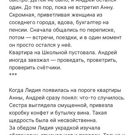
один. До тех пор, пока не встретил Анну.
Скромная, приветливая женщина из
соседнего города, вдова, бухгалтер на
пенсии. Сначала общались по переписке,
потом — встречи, поездки, и в один момент
он просто остался у неё.
Квартира на Школьной пустовала. Андрей
иногда заезжал — проведать, проветрить,
проверить счётчики.
***
Когда Лидия появилась на пороге квартиры
Анны, Андрей сразу понял: что-то случилось.
Сестра выглядела смущенной, привезла
коробку конфет и бутылку вина. Такая
щедрость была ей несвойственна.
За обедом Лидия украдкой изучала