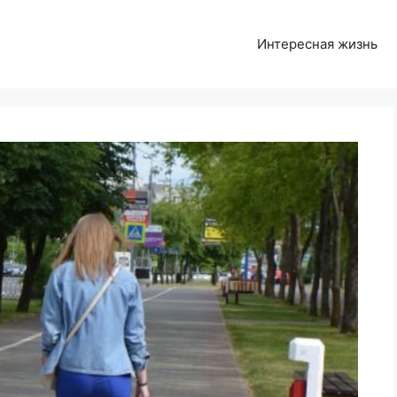
Интересная жизнь