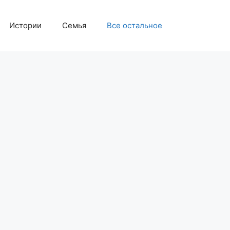
Истории
Семья
Все остальное