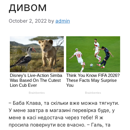
дивом
October 2, 2022
by
admin
– Баба Клава, та скільки вже можна тягнути.
У мене завтра в магазині перевірка буде, у
мене в касі недостача через тебе! Я ж
просила повернути все вчасно. – Галь, та