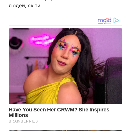
людей, як ти.