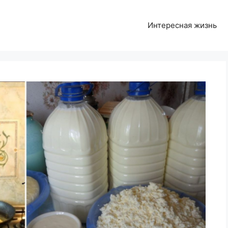
Интересная жизнь