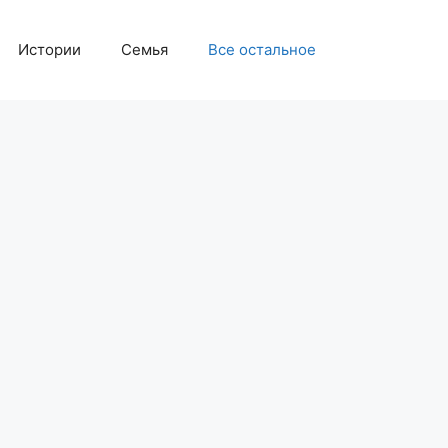
Истории
Семья
Все остальное