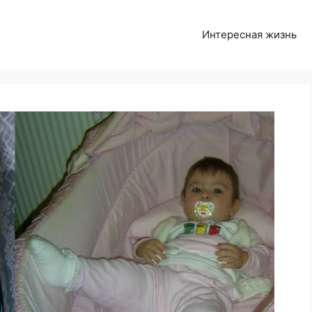
Интересная жизнь