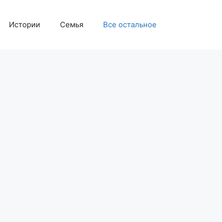
Истории
Семья
Все остальное