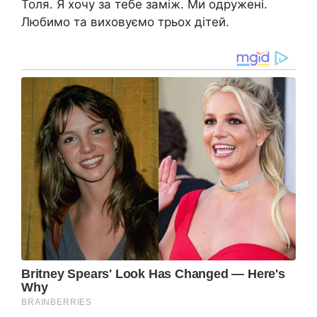
Толя. Я хочу за тебе заміж. Ми одружені.
Любимо та виховуємо трьох дітей.