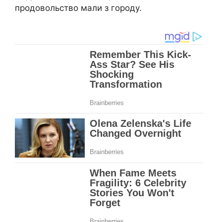
продовольство мали з городу.