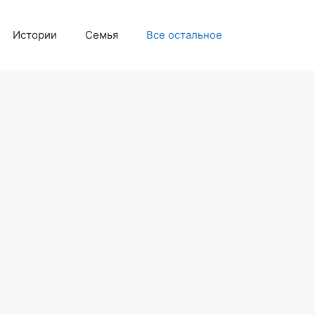
Истории
Семья
Все остальное