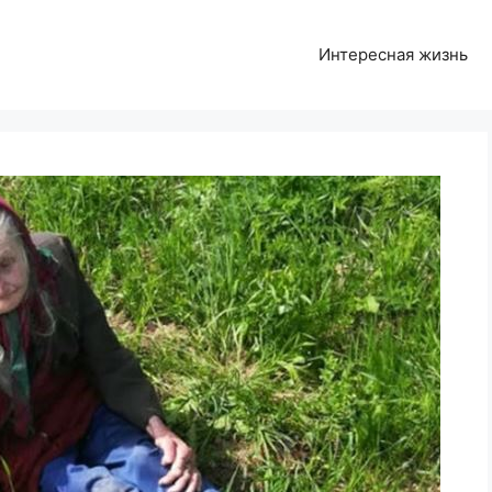
Интересная жизнь